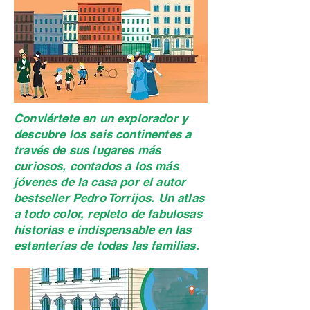
Conviértete en un explorador y
descubre los seis continentes a
través de sus lugares más
curiosos, contados a los más
jóvenes de la casa por el autor
bestseller Pedro Torrijos. Un atlas
a todo color, repleto de fabulosas
historias e indispensable en las
estanterías de todas las familias.