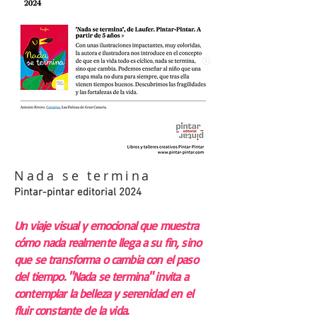
Nada se termina
Pintar-pintar editorial 2024
Un viaje visual y emocional que muestra
cómo nada realmente llega a su fin, sino
que se transforma o cambia con el paso
del tiempo. "Nada se termina" invita a
contemplar la belleza y serenidad en el
fluir constante de la vida.