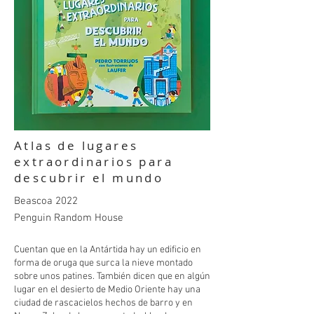
Atlas de lugares
extraordinarios para
descubrir el mundo
Beascoa 2022
Penguin Random House
Cuentan que en la Antártida hay un edificio en
forma de oruga que surca la nieve montado
sobre unos patines. También dicen que en algún
lugar en el desierto de Medio Oriente hay una
ciudad de rascacielos hechos de barro y en