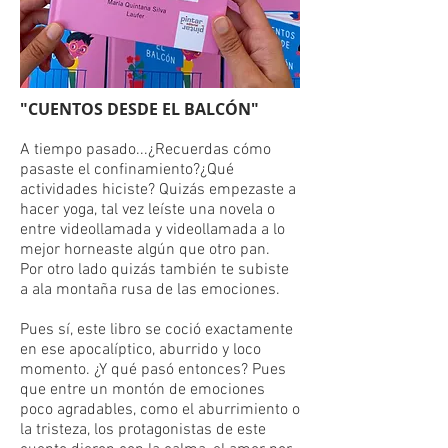
"CUENTOS DESDE EL BALCÓN"
A tiempo pasado...¿Recuerdas cómo
pasaste el confinamiento?¿Qué
actividades hiciste? Quizás empezaste a
hacer yoga, tal vez leíste una novela o
entre videollamada y videollamada a lo
mejor horneaste algún que otro pan.
Por otro lado quizás también te subiste
a ala montaña rusa de las emociones.
Pues sí, este libro se coció exactamente
en ese apocalíptico, aburrido y loco
momento. ¿Y qué pasó entonces? Pues
que entre un montón de emociones
poco agradables, como el aburrimiento o
la tristeza, los protagonistas de este