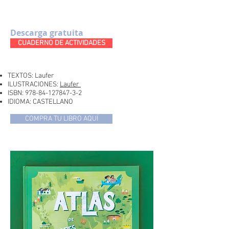
Descarga gratuita
CUADERNO DE ACTIVIDADES
TEXTOS: Laufer
ILUSTRACIONES:
Laufer
ISBN:
978-84-127847-3-2
IDIOMA: CASTELLANO
COMPRA TU LIBRO AQUÍ