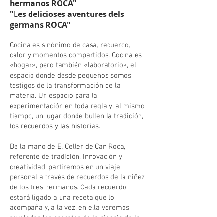
hermanos ROCA"
"Les delicioses aventures dels
germans ROCA"
Cocina es sinónimo de casa, recuerdo,
calor y momentos compartidos. Cocina es
«hogar», pero también «laboratorio», el
espacio donde desde pequeños somos
testigos de la transformación de la
materia. Un espacio para la
experimentación en toda regla y, al mismo
tiempo, un lugar donde bullen la tradición,
los recuerdos y las historias.
De la mano de El Celler de Can Roca,
referente de tradición, innovación y
creatividad, partiremos en un viaje
personal a través de recuerdos de la niñez
de los tres hermanos. Cada recuerdo
estará ligado a una receta que lo
acompaña y, a la vez, en ella veremos