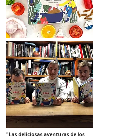
"Las deliciosas aventuras de los