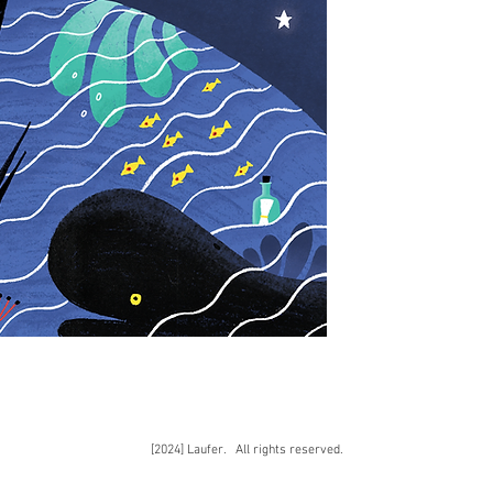
[2024] Laufer. All rights reserved.