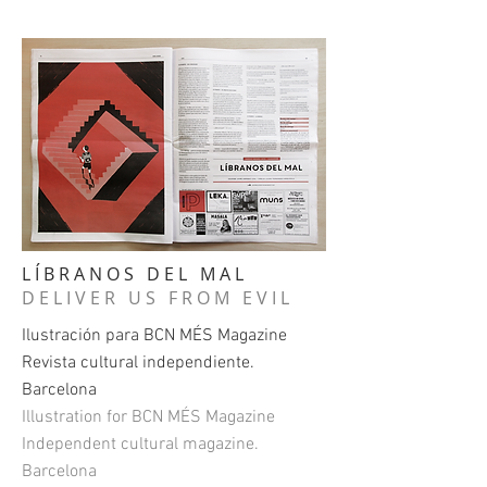
LÍBRANOS DEL MAL
DELIVER US FROM EVIL
Ilustración para BCN MÉS Magazine
Revista cultural independiente.
Barcelona
Illustration for BCN MÉS Magazine
Independent cultural magazine.
Barcelona