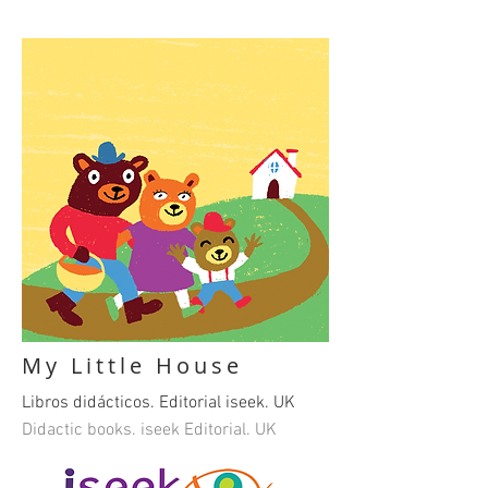
My Little House
Libros didácticos. Editorial iseek. UK
Didactic books. iseek Editorial. UK