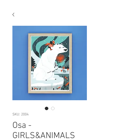
SKU: 2004
Osa -
GIRLS&ANIMALS