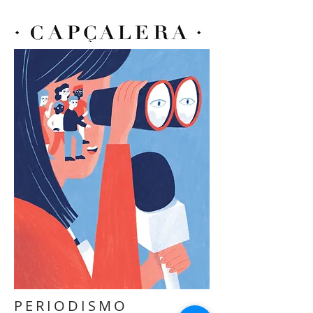
PERIODISMO