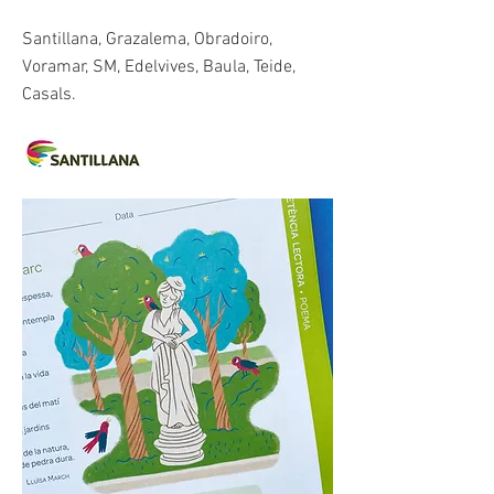
Santillana, Grazalema, Obradoiro,
Voramar, SM, Edelvives, Baula, Teide,
Casals.