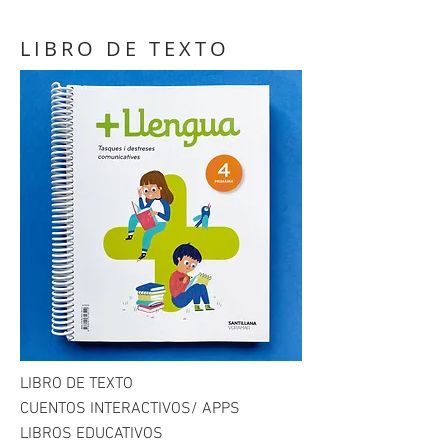
LIBRO DE TEXTO
LIBRO DE TEXTO
CUENTOS INTERACTIVOS/ APPS
LIBROS EDUCATIVOS