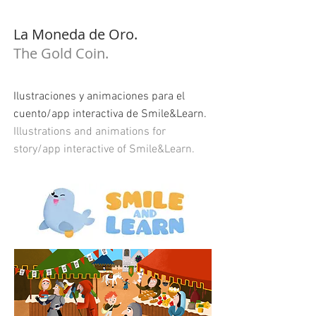
La Moneda de Oro.
The Gold Coin.
Ilustraciones y animaciones para el
cuento/app interactiva de Smile&Learn.
Illustrations and animations for
story/app interactive of Smile&Learn.