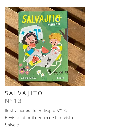
SALVAJITO
Nº13
Ilustraciones del Salvajito Nº13.
Revista infantil dentro de la revista
Salvaje.